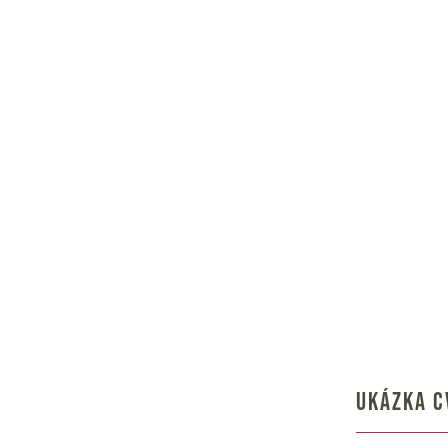
UKÁZKA C