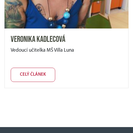
Veronika Kadlecová
Vedoucí učitelka MŠ Villa Luna
CELÝ ČLÁNEK