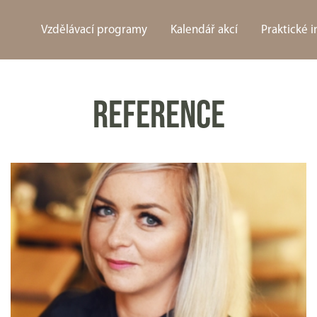
Vzdělávací programy
Kalendář akcí
Praktické 
REFERENCE